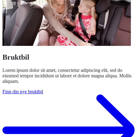
Bruktbil
Lorem ipsum dolor sit amet, consectetur adipiscing elit, sed do
eiusmod tempor incididunt ut labore et dolore magna aliqua. Mollis
aliquam.
Finn din nye bruktbil