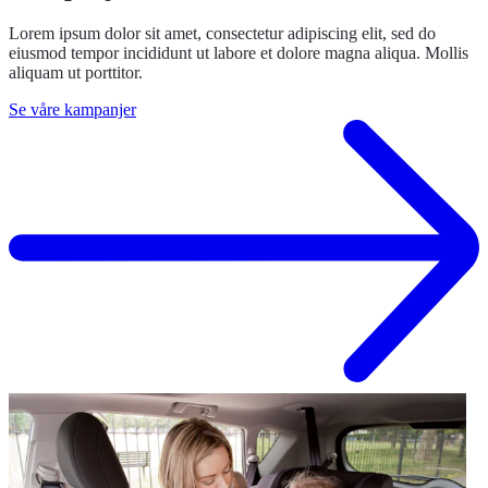
Lorem ipsum dolor sit amet, consectetur adipiscing elit, sed do
eiusmod tempor incididunt ut labore et dolore magna aliqua. Mollis
aliquam ut porttitor.
Se våre kampanjer