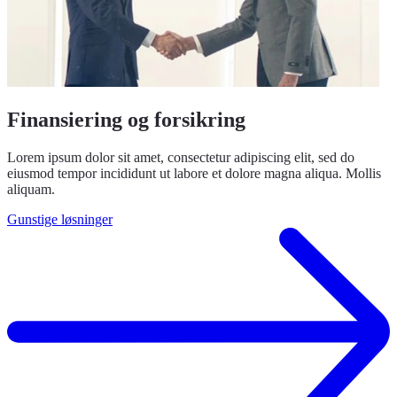
Finansiering og forsikring
Lorem ipsum dolor sit amet, consectetur adipiscing elit, sed do
eiusmod tempor incididunt ut labore et dolore magna aliqua. Mollis
aliquam.
Gunstige løsninger