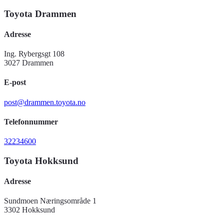
Toyota Drammen
Adresse
Ing. Rybergsgt 108
3027 Drammen
E-post
post@drammen.toyota.no
Telefonnummer
32234600
Toyota Hokksund
Adresse
Sundmoen Næringsområde 1
3302 Hokksund