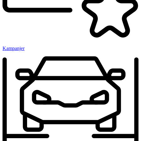
Kampanjer