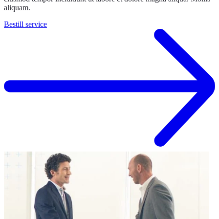
aliquam.
Bestill service